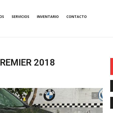
OS
SERVICIOS
INVENTARIO
CONTACTO
REMIER 2018