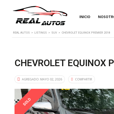
INICIO
NOSOTR
REAL AUTOS
>
LISTINGS
>
SUV
>
CHEVROLET EQUINOX PREMIER 2018
CHEVROLET EQUINOX P
AGREGADO:
MAYO 02, 2026
COMPARTIR
SOLD