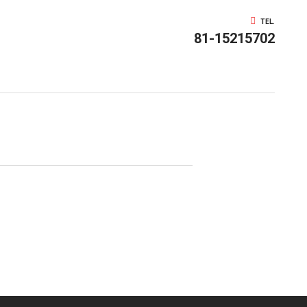
TEL.
81-15215702