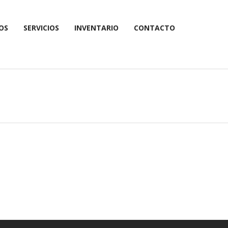
OS
SERVICIOS
INVENTARIO
CONTACTO